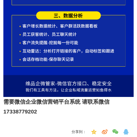
需要微信企业微信营销平台系统 请联系微信
17338779202
分享到：