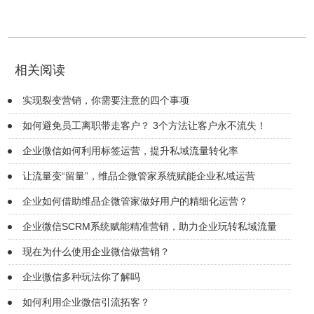
相关阅读
实现裂变营销，你需要注意的四个事项
如何避免员工离职带走客户？ 3个方法让客户永不流失！
企业微信如何利用标签运营，提升私域流量转化率
让流量变“留量”，维品企微管家系统赋能企业私域运营
企业如何借助维品企微管家做好用户的精细化运营？
企业微信SCRM系统赋能精准营销，助力企业玩转私域流量
现在为什么使用企业微信做营销？
企业微信多种玩法你了解吗
如何利用企业微信引流拓客？