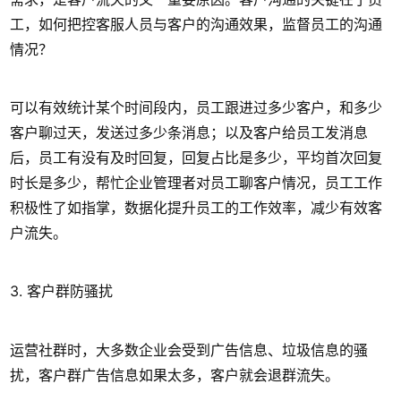
工，如何把控客服人员与客户的沟通效果，监督员工的沟通
情况？
可以有效统计某个时间段内，员工跟进过多少客户，和多少
客户聊过天，发送过多少条消息；以及客户给员工发消息
后，员工有没有及时回复，回复占比是多少，平均首次回复
时长是多少，帮忙企业管理者对员工聊客户情况，员工工作
积极性了如指掌，数据化提升员工的工作效率，减少有效客
户流失。
3. 客户群防骚扰
运营社群时，大多数企业会受到广告信息、垃圾信息的骚
扰，客户群广告信息如果太多，客户就会退群流失。