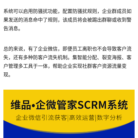
系统可以启用防骚扰功能，配置防骚扰规则，企业群成员如
果发送的消息命中了规则，该成员将会被踢出群聊或收到警
告消息。
总的来说，有了企业微信，即便员工离职也不会导致客户流
失，还有多种防客户流失机制。集智能分配、裂变海报、客
户管理多工具于一体，帮助企业实现社群客户资源流量变
现。