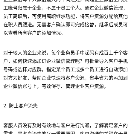
工账号归属于企业，不属于员工个人。通过企业微信管理，
员工离职后，可使用离职继承功能，将客户资源分配给其他
在职人员跟进。无需客户确认即可完成接替，继承后成员可
以查看所有客户的添加情况。
对于较大的企业来说，每个业务员手中起码有成百上千个客
户，如何快速添加进企业微信管理呢？可批量导入客户手机
号码或选择对应群，指定某个员工或多个员工进行自动添加
对方为好友，帮助企业快速将客户资源，省事省力的添加到
企业微信账号上，有效保存、管理企业客户资源。
2. 防止客户流失
客服人员没有及时有效地与客户进行沟通，了解满足客户的
需求，是客户流失的又一重要原因。客户沟通的关键在于员