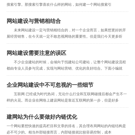
搜索引擎。那搜索引擎喜欢什么样的网站，如何建一个网站搜索引
网站建设与营销相结合
未来网站建设一定与营销相结合的，对一个企业而言，如果想更好的开
展经营销售，在今天就一定不敢忽视网络的重要性。但是我们今天更多听
网站建设需要注意的误区
不少企业建站的时候，会倾向于找建站公司建站，让整个网站建设流程
都由专业人员参与完成，实现与网站营销、优化的良好结合。下面小编就
企业网站建设中不可忽视的一些细节
互联网 已经成为时代热词，无论什么行业和互联网碰撞后都会产生不一
样的火花。而企业在网络上建设网站是靠近互联网的第一步，但是好多
建网站为什么要做好内链优化
一个网站要想快速的提高栏目和文章的排名，其合理布局网站的内链结构是
必不可少的。相当外部链接而言，内部链接就比较容易控制，成本