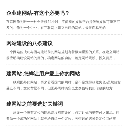
企业建网站-有这个必要吗？
互联网作为唯一一种全天候24小时、不间断的媒体平台是传统媒体可望不可
及的。作为一个企业，在互联网上建立自己的网站，最显而易见的
网站建设的八条建议
一个网站的成功与否与建站前的网站规划有着极为重要的关系。在建立网站
前应明确建设网站的目的，确定网站的功能，确定网站规模、投入费用，
建网站-怎样让用户爱上你的网站
纵观国外的网站，再来看看国内的网站，是不是觉得顿然失色?虽然目标
受众不同，文化背景不同，但国外网站确实也太多值得我们借鉴的地方
建网站之前要选好关键词
建设一个没有定位的网站是没有前途的，必定让你的辛苦付之东流。想
要做一个成功的网站！就先给自己一个定位。关键词的选择是定位网站重