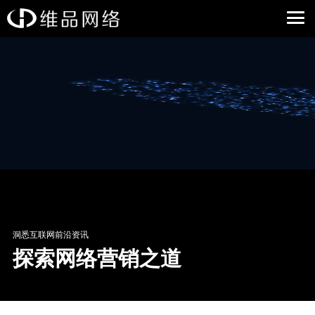
洞悉互联网前沿资讯
探索网络营销之道