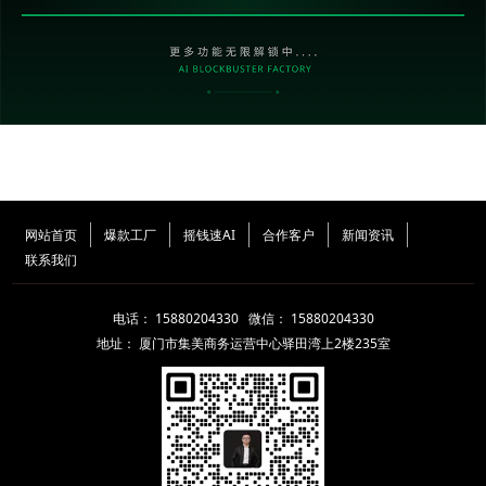
网站首页
爆款工厂
摇钱速AI
合作客户
新闻资讯
联系我们
电话： 15880204330 微信： 15880204330
地址：
厦门市集美商务运营中心驿田湾上2楼235室