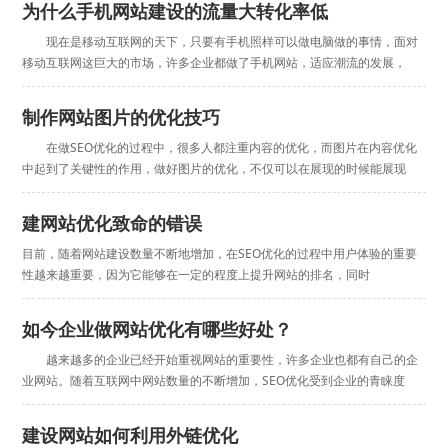
为什么手机网站建设的流量大转化率低
现在是移动互联网的天下，只要有手机照样可以做电脑做的事情，面对
移动互联网这巨大的市场，许多企业都做了手机网站，适应潮流的发展，
制作网站图片的优化技巧
在做SEO优化的过程中，很多人都注重内容的优化，而图片在内容优化
中起到了关键性的作用，做好图片的优化，不仅可以在展现的时候能展现
建网站优化致命的错误
目前，随着网站建设数量不断地增加，在SEO优化的过程中用户体验的重要
性越来越重要，因为它能够在一定的程度上提升网站的排名，同时
如今企业做网站优化有哪些好处？
越来越多的企业已经开始重视网站的重要性，许多企业也都有自己的企
业网站。随着互联网中网站数量的不断增加，SEO优化受到企业的青睐度
建设网站如何利用外链优化