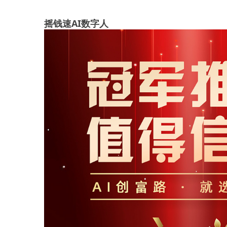
摇钱速AI数字人