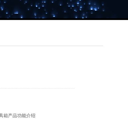
工具箱产品功能介绍