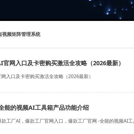
短视频矩阵管理系统
I官网入口及卡密购买激活全攻略（2026最新）
官网入口及卡密购买激活全攻略（2026最新）
-全能的视频AI工具箱产品功能介绍
款工厂AI，爆款工厂官网入口，爆款工厂官网 -全能的视频AI