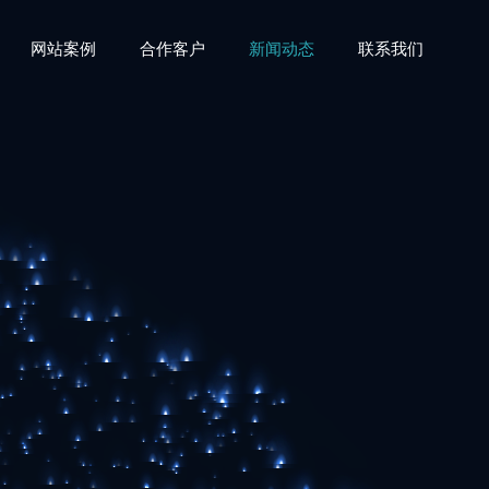
网站案例
合作客户
新闻动态
联系我们