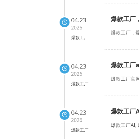
爆款工厂
04.23
2026
爆款工厂，
爆款工厂
爆款工厂a
04.23
2026
爆款工厂官网
爆款工厂
爆款工厂A
04.23
2026
爆款工厂AI
爆款工厂