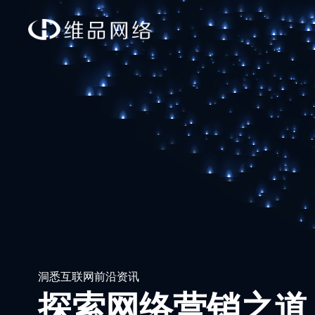
洞悉互联网前沿资讯
探索网络营销之道