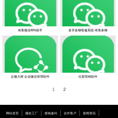
有客微信RPA助手
多开多聊客服系统-有客多聊
企微大师 企业微信管理软件
社群营销软件
1
2
网站首页
爆款工厂
摇钱速AI
合作客户
新闻资讯