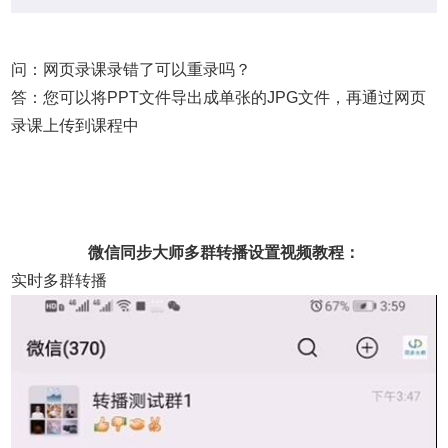
问：网页录课录错了可以重录吗？
答：您可以将PPT文件导出成单张的JPG文件，再通过网页
录课上传到课程中
微信同步大师多群转播设置视频教程：
实时多群转播