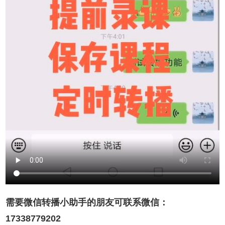
需要微信转播小助手的朋友可联系微信：
17338779202