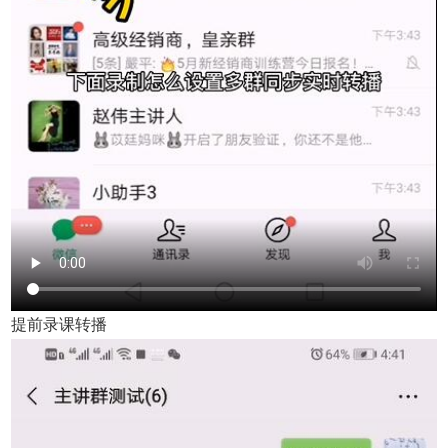
提前录课转播