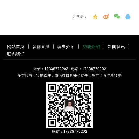
分享到：
网站首页
多群直播
套餐介绍
功能介绍
新闻资讯
联系我们
微信：17338779202 电话：17338779202
多群转播，转播软件，微信多群直播小助手，多群语音同步转播
微信：17338779202