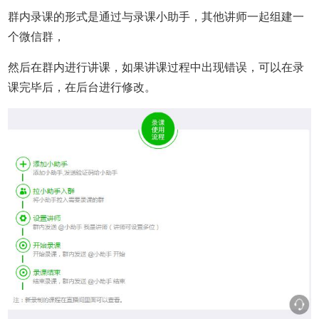
群内录课的形式是通过与录课小助手，其他讲师一起组建一
个微信群，
然后在群内进行讲课，如果讲课过程中出现错误，可以在录
课完毕后，在后台进行修改。