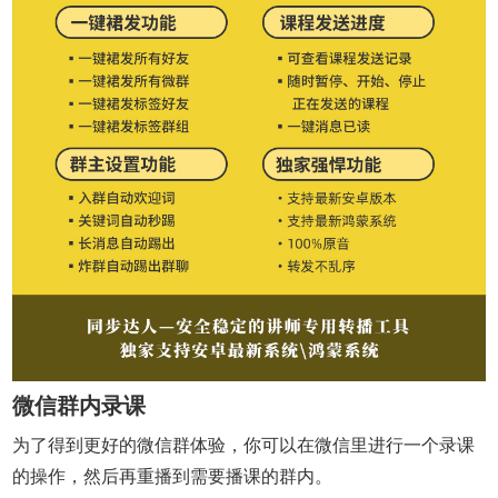
微信群内录课
为了得到更好的微信群体验，你可以在微信里进行一个录课
的操作，然后再重播到需要播课的群内。