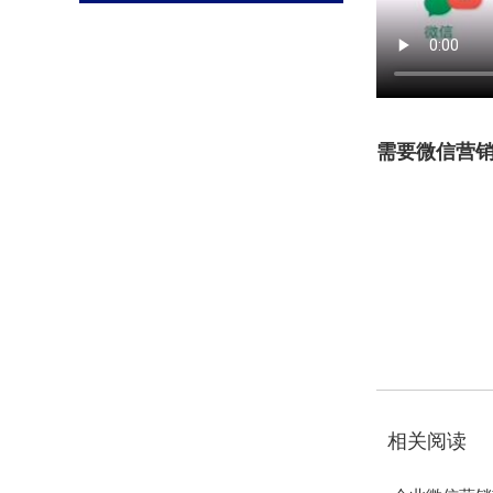
需要微信营销平
相关阅读