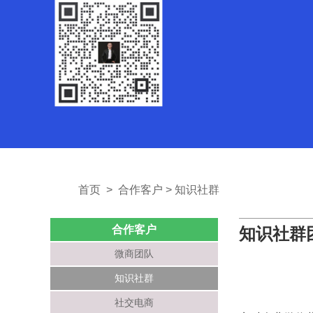
首页
>
合作客户
>
知识社群
合作客户
知识社群
微商团队
知识社群
社交电商