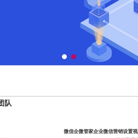
团队
微信企微管家企业微信营销设置视