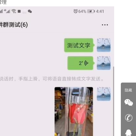
管理
隐藏