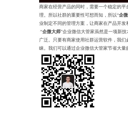
商家在经营产品的同时，需要一个稳定的平
理。所以社群的重要性可想而知，所以“
企微
业制定不同的管理方案，让商家在产品开发
“
企微大师
”企业微信大管家虽然是一项新
广泛。只要有商家使用社群运营软件，我们
睐。我们可以通过企业微信大管家节省大量