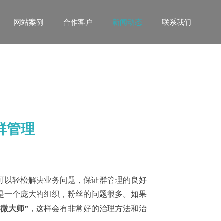
网站案例
合作客户
新闻动态
联系我们
群管理
可以轻松解决业务问题，保证群管理的良好
是一个庞大的组织，粉丝的问题很多。如果
企微大师”
，这样会有非常好的治理方法和治