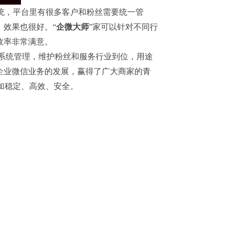
统，平台里有很多客户和粉丝需要统一管
，效果也很好。“
企微大师
”家可以针对不同行
效率非常满意。
系统管理，维护粉丝和服务行业到位，用途
企业微信业务的发展，赢得了广大商家的青
加稳定、高效、安全。