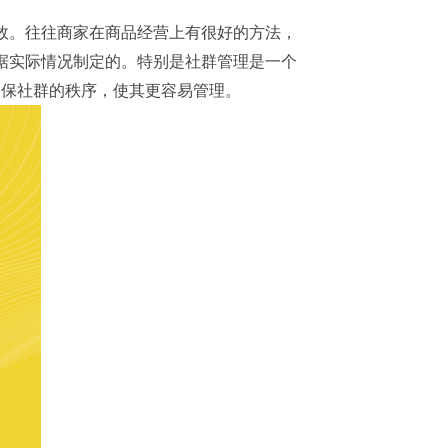
效。往往商家在商品经营上有很好的方法，
据实际情况制定的。特别是社群管理是一个
确保社群的秩序，使其更容易管理。