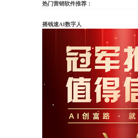
热门营销软件推荐：
摇钱速AI数字人