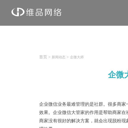
首页
>
>
新闻动态
企微大师
企微
企业微信业务最难管理的是社群。很多商家
效果。企业微信大管家的作用是帮助商家在
商家没有很好的解决方案，就会出现脱粉现