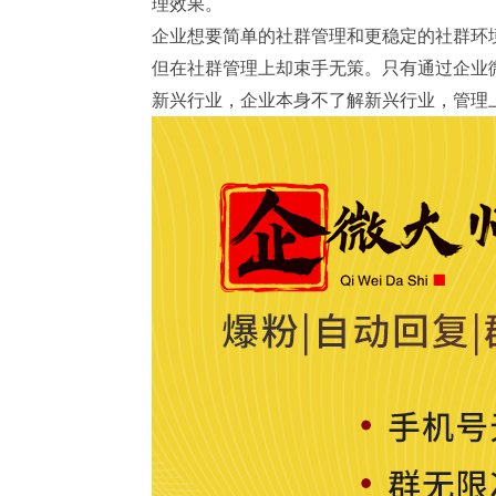
理效果。
企业想要简单的社群管理和更稳定的社群环
但在社群管理上却束手无策。只有通过企业
新兴行业，企业本身不了解新兴行业，管理