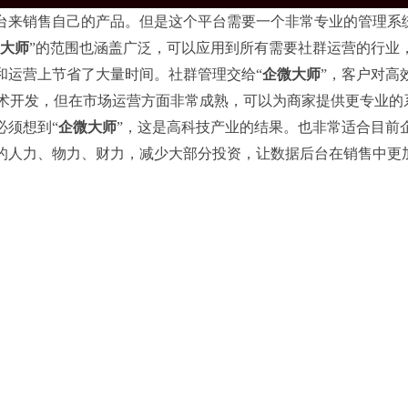
台来销售自己的产品。但是这个平台需要一个非常专业的管理系
大师
”的范围也涵盖广泛，可以应用到所有需要社群运营的行业
和运营上节省了大量时间。社群管理交给“
企微大师
”，客户对高
技术开发，但在市场运营方面非常成熟，可以为商家提供更专业的
必须想到“
企微大师
”，这是高科技产业的结果。也非常适合目前
的人力、物力、财力，减少大部分投资，让数据后台在销售中更