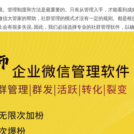
境。管理制度和方法是最重要的。只有从管理入手，才能看到成
微信大管家的帮助，社群管理的模式才没有一定的规则。都是根
上会有很多失误, 因此，我们必须选择专业的社群管理软件，以