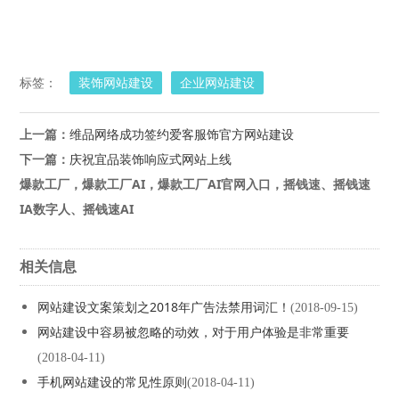
标签：
装饰网站建设
企业网站建设
上一篇：
维品网络成功签约爱客服饰官方网站建设
下一篇：
庆祝宜品装饰响应式网站上线
爆款工厂，爆款工厂AI，爆款工厂AI官网入口，摇钱速、摇钱速
IA数字人、摇钱速AI
相关信息
网站建设文案策划之2018年广告法禁用词汇！
(2018-09-15)
网站建设中容易被忽略的动效，对于用户体验是非常重要
(2018-04-11)
手机网站建设的常见性原则
(2018-04-11)