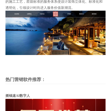
的施工工艺，星级标准的服务体系使设计装饰立体化、标准化和
透明化，引领设计时尚进入服务价值新潮流。
热门营销软件推荐：
摇钱速AI数字人